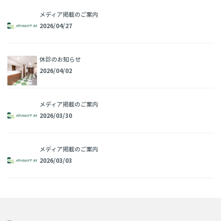
メディア掲載のご案内
2026/04/27
休診のお知らせ
2026/04/02
メディア掲載のご案内
2026/03/30
メディア掲載のご案内
2026/03/03