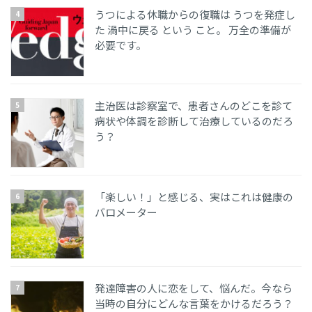
うつによる休職からの復職は うつを発症し
た 渦中に戻る という こと。 万全の準備が
必要です。
主治医は診察室で、患者さんのどこを診て
病状や体調を診断して治療しているのだろ
う？
「楽しい！」と感じる、実はこれは健康の
バロメーター
発達障害の人に恋をして、悩んだ。今なら
当時の自分にどんな言葉をかけるだろう？