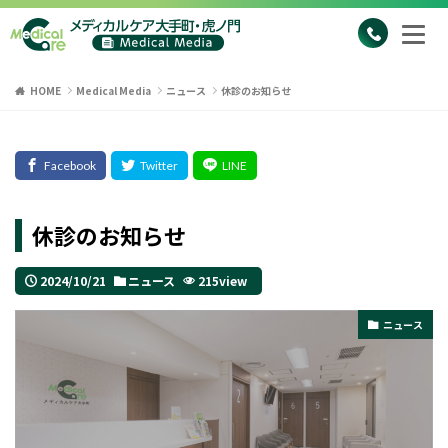
HOME
Medical Media
ニュース
休診のお知らせ
休診のお知らせ
2024/10/21
ニュース
215view
ニュース