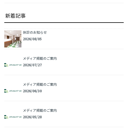
新着記事
休診のお知らせ
2026/08/05
メディア掲載のご案内
2026/07/27
メディア掲載のご案内
2026/06/30
メディア掲載のご案内
2026/05/28