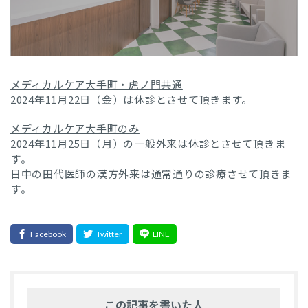
メディカルケア大手町・虎ノ門共通
2024年11月22日（金）は休診とさせて頂きます。
メディカルケア大手町のみ
2024年11月25日（月）の一般外来は休診とさせて頂きま
す。
日中の田代医師の漢方外来は通常通りの診療させて頂きま
す。
この記事を書いた人