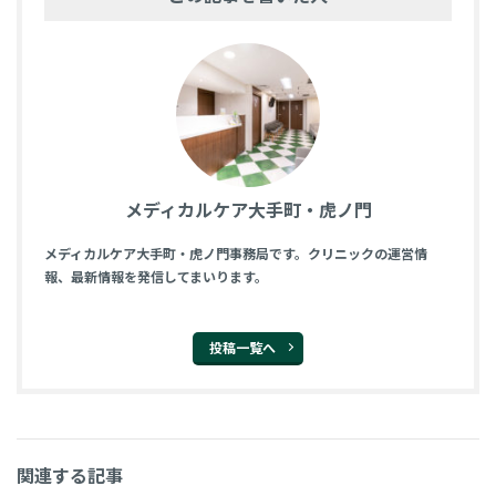
メディカルケア大手町・虎ノ門
メディカルケア大手町・虎ノ門事務局です。クリニックの運営情
報、最新情報を発信してまいります。
投稿一覧へ
関連する記事