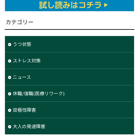
カテゴリー
うつ状態
ストレス対策
ニュース
休職/復職(医療リワーク)
双極性障害
大人の発達障害