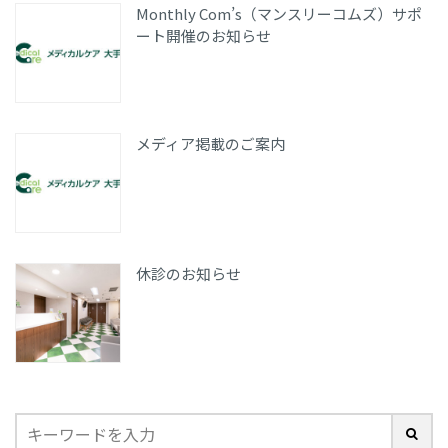
Monthly Com’s（マンスリーコムズ）サポ
ート開催のお知らせ
メディア掲載のご案内
休診のお知らせ