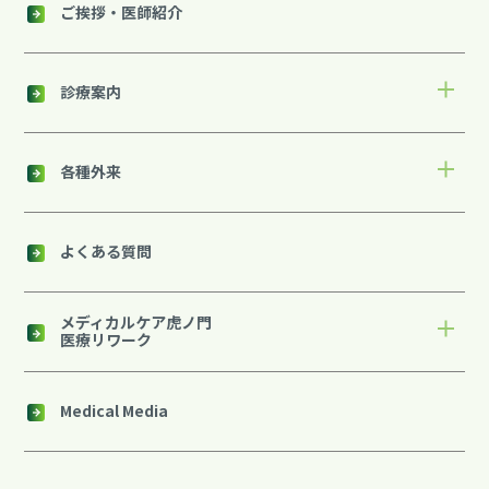
ご挨拶・医師紹介
診療案内
各種外来
よくある質問
メディカルケア虎ノ門
医療リワーク
Medical Media