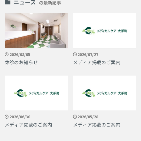
ニュース
の最新記事
2026/08/05
2026/07/27
休診のお知らせ
メディア掲載のご案内
2026/06/30
2026/05/28
メディア掲載のご案内
メディア掲載のご案内