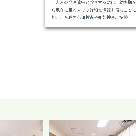
大人の発達障害と診断するには、幼少期
ら現在に至るまでの詳細な情報を得ること
加え、各種の心理検査や知能検査、記憶...