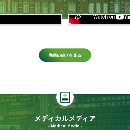
動画の続きを見る
メディカルメディア
- Medical Media -