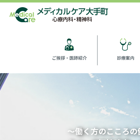
ご挨拶・医師紹介
診療案内
～働く方のこころの