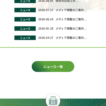
2026.08.05
休診のお知らせ...
ニュース
2026.07.27
メディア掲載のご案内...
ニュース
2026.06.30
メディア掲載のご案内...
ニュース
2026.05.28
メディア掲載のご案内...
ニュース
2026.04.27
メディア掲載のご案内...
ニュース
ニュース一覧