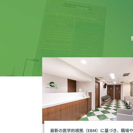
最新の医学的根拠（EBM）に基づき、職場