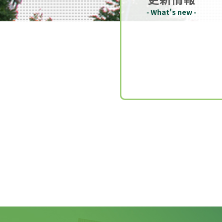
- What's new -