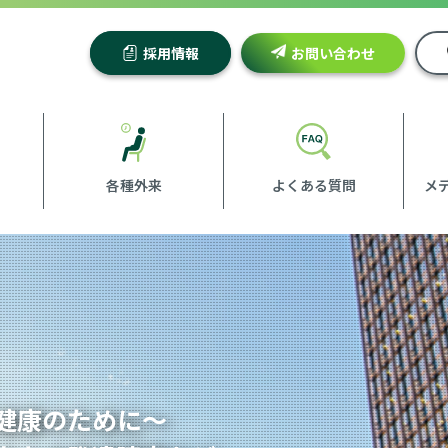
採用情報
お問い合わせ
各種外来
よくある質問
メ
健康のために～