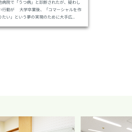
他病院で「うつ病」と診断されたが、疑わし
い行動が 大学卒業後、「コマーシャルを作
りたい」という夢の実現のために大手広...