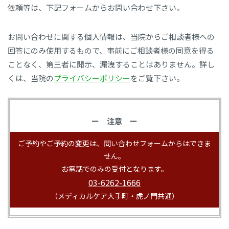
依頼等は、下記フォームからお問い合わせ下さい。
お問い合わせに関する個人情報は、当院からご相談者様への
回答にのみ使用するもので、事前にご相談者様の同意を得る
ことなく、第三者に開示、漏洩することはありません。詳し
くは、当院の
プライバシーポリシー
をご覧下さい。
ー 注意 ー
ご予約やご予約の変更は、問い合わせフォームからはできま
せん。
お電話でのみの受付となります。
03-6262-1666
（メディカルケア大手町・虎ノ門共通）