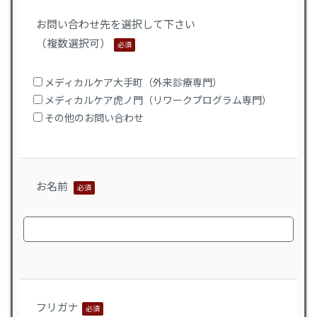
お問い合わせ先を選択して下さい
（複数選択可）
必須
メディカルケア大手町（外来診療専門）
メディカルケア虎ノ門（リワークプログラム専門）
その他のお問い合わせ
お名前
必須
フリガナ
必須