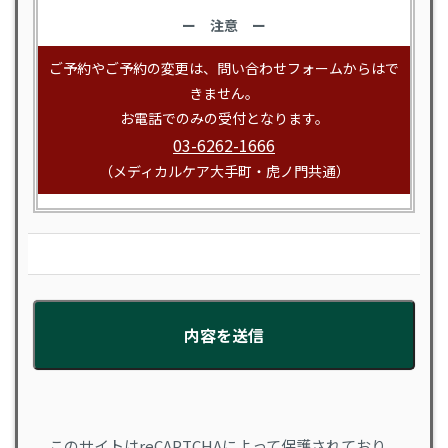
ー 注意 ー
ご予約やご予約の変更は、問い合わせフォームからはで
きません。
お電話でのみの受付となります。
03-6262-1666
（メディカルケア大手町・虎ノ門共通）
このサイトはreCAPTCHAによって保護されており、