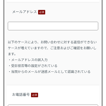
メールアドレス
必須
以下のケースにより、お問い合わせに対する返信ができない
ケースが増えていますので、ご注意およびご確認をお願いし
ます。
・メールアドレスの誤入力
・受診拒否等の設定がされている
・当院からのメールが迷惑メールとして認識されている
お電話番号
必須