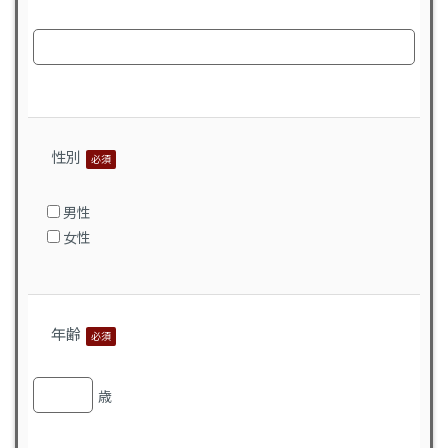
性別
必須
男性
女性
年齢
必須
歳