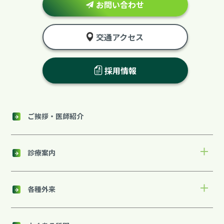
お問い合わせ
交通アクセス
採用情報
ご挨拶・医師紹介
診療案内
各種外来