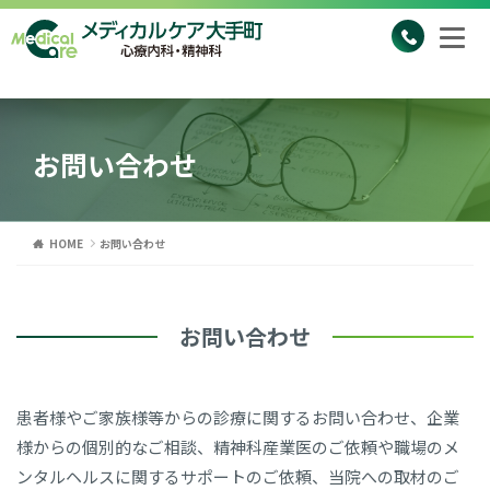
お問い合わせ
HOME
お問い合わせ
お問い合わせ
患者様やご家族様等からの診療に関するお問い合わせ、企業
様からの個別的なご相談、精神科産業医のご依頼や職場のメ
ンタルヘルスに関するサポートのご依頼、当院への取材のご