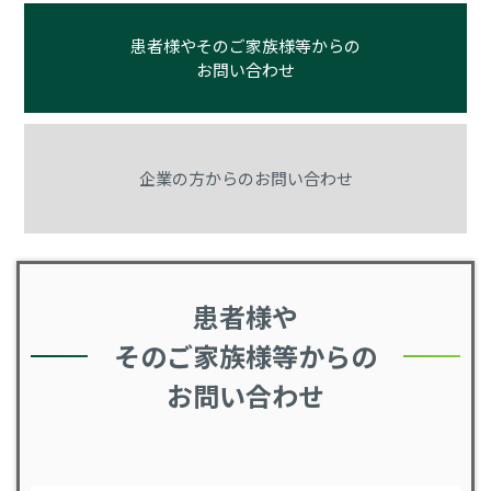
患者様やそのご家族様等からの
お問い合わせ
企業の方からのお問い合わせ
患者様や
そのご家族様等からの
お問い合わせ