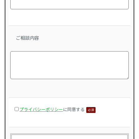
ご相談内容
プライバシーポリシー
に同意する
必須