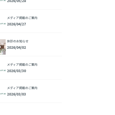
2026/05/28
メディア掲載のご案内
2026/04/27
休診のお知らせ
2026/04/02
メディア掲載のご案内
2026/03/30
メディア掲載のご案内
2026/03/03