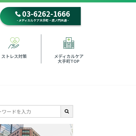
03-6262-1666
- メディカルケア大手町・虎ノ門共通 -
ストレス対策
メディカルケア
大手町TOP