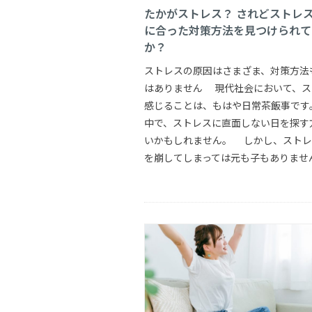
たかがストレス？ されどストレ
に合った対策方法を見つけられて
か？
ストレスの原因はさまざま、対策方法
はありません 現代社会において、ス
感じることは、もはや日常茶飯事です
中で、ストレスに直面しない日を探す
いかもしれません。 しかし、ストレ
を崩してしまっては元も子もありません 