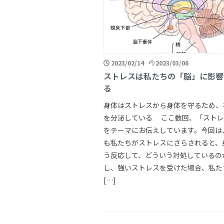
2023/02/14
2023/03/06
ストレスは私たちの「脳」に影響
る
身体はストレスから身体を守るため、
を分泌している ここ数回、「ストレ
をテーマにお伝えしています。今回は
も私たちがストレスにさらされると、
う反応して、どういう対処しているの
し、強いストレスを受けた場合、私た
[…]