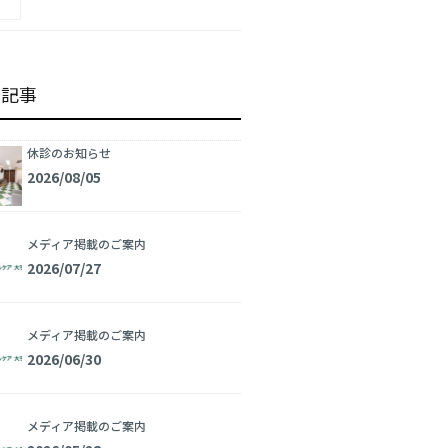
着記事
休診のお知らせ
2026/08/05
メディア掲載のご案内
2026/07/27
メディア掲載のご案内
2026/06/30
メディア掲載のご案内