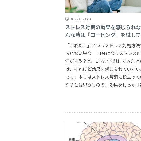
2023/03/29
ストレス対策の効果を感じられな
んな時は「コーピング」を試して
「これだ！」というストレス対処方法
られない場合 自分に合うストレス対
何だろう？と、いろいろ試してみたけ
は、それほど効果を感じられていない
でも、少しはストレス解消に役立って
な？とは思うものの、効果をしっかり実