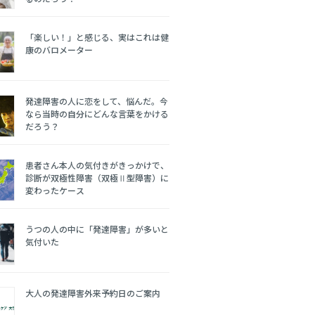
「楽しい！」と感じる、実はこれは健
康のバロメーター
発達障害の人に恋をして、悩んだ。今
なら当時の自分にどんな言葉をかける
だろう？
患者さん本人の気付きがきっかけで、
診断が双極性障害（双極Ⅱ型障害）に
変わったケース
うつの人の中に「発達障害」が多いと
気付いた
大人の発達障害外来予約日のご案内