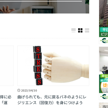
2023/04/30
得に必
曲げられても、元に戻るバネのようにレ
「運
ジリエンス（回復力）を身につけよう