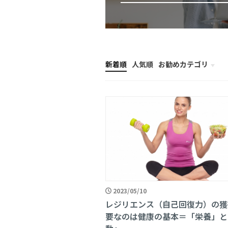
新着順
人気順
お勧めカテゴリ
ニュース
2023/05/10
レジリエンス（自己回復力）の獲
要なのは健康の基本＝「栄養」と